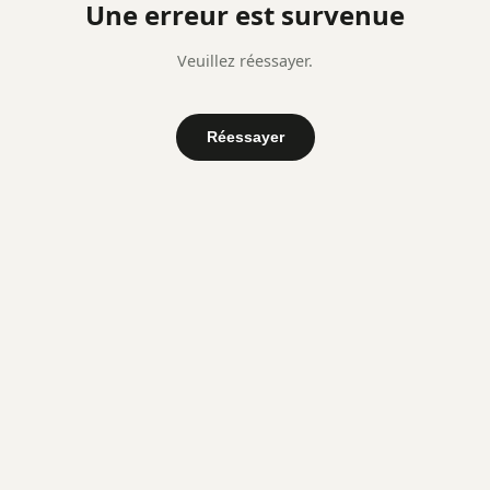
Une erreur est survenue
Veuillez réessayer.
Réessayer